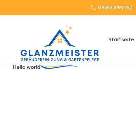
09353 5199750
Startseite
Hello world!