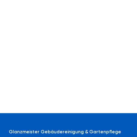
Glanzmeister Gebäudereinigung & Gartenpflege